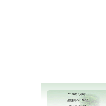
2026年8月6日
星期四 04:59:07