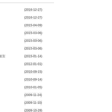
(2016-12-27)
(2016-12-27)
(2015-04-09)
(2015-03-06)
(2015-03-06)
(2015-03-06)
发言
(2015-01-14)
(2012-01-01)
(2010-09-15)
(2010-09-14)
(2010-01-05)
(2009-11-24)
(2009-11-10)
(2009-10-29)