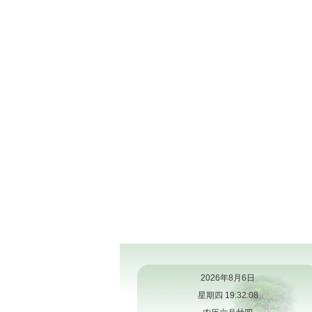
2026年8月6日
星期四 19:32:08