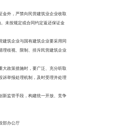
证金外，严禁向民营建筑业企业收取
纳。未按规定或合同约定返还保证金
营建筑企业与国有建筑企业要采用同
清理歧视、限制、排斥民营建筑企业
重大政策措施时，要广泛、充分听取
投诉举报处理机制，及时受理并处理
创新监管手段，构建统一开放、竞争
公厅